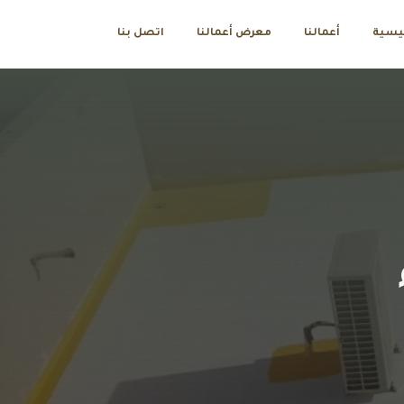
ئيسية
أعمالنا
معرض أعمالنا
اتصل بنا