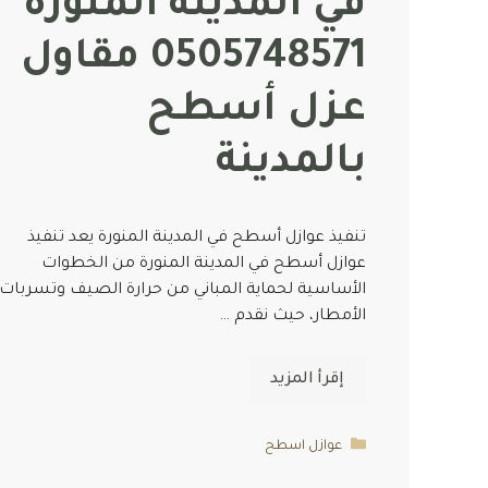
في المدينة المنورة
0505748571 مقاول
عزل أسطح
بالمدينة
تنفيذ عوازل أسطح في المدينة المنورة يعد تنفيذ
عوازل أسطح في المدينة المنورة من الخطوات
الأساسية لحماية المباني من حرارة الصيف وتسربات
الأمطار، حيث نقدم …
إقرأ المزيد
التصنيفات
عوازل اسطح