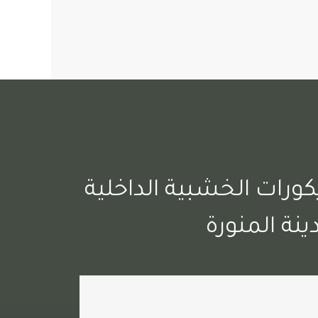
كورات الخشبية الداخلية
ينة المنورة