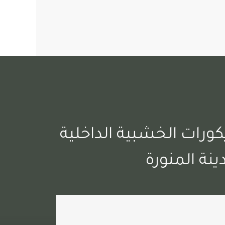
كورات الخشبية الداخلية
ينة المنورة