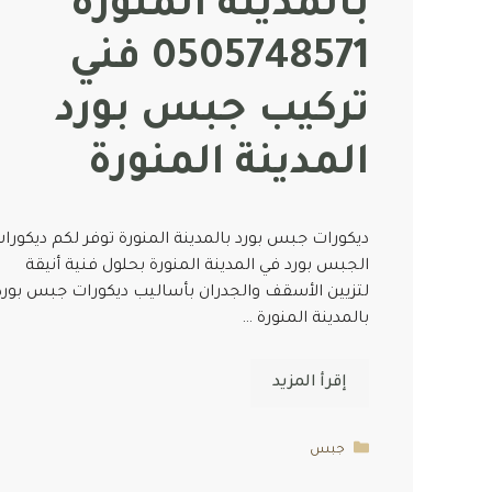
بالمدينة المنورة
0505748571 فني
تركيب جبس بورد
المدينة المنورة
ديكورات جبس بورد بالمدينة المنورة توفر لكم ديكورا
الجبس بورد في المدينة المنورة بحلول فنية أنيقة
لتزيين الأسقف والجدران بأساليب ديكورات جبس بورد
بالمدينة المنورة …
إقرأ المزيد
التصنيفات
جبس