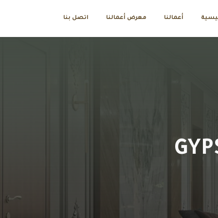
ئيسية
أعمالنا
معرض أعمالنا
اتصل بنا