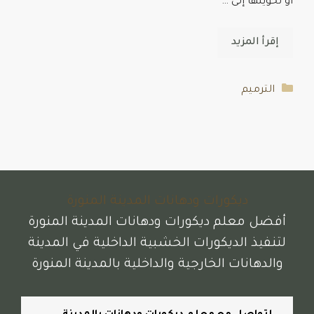
أو تحويلها إلى …
إقرأ المزيد
التصنيفات
الترميم
ديكورات ودهانات المدينة المنورة
أفضل معلم ديكورات ودهانات المدينة المنورة
لتنفيذ الديكورات الخشبية الداخلية في المدينة
والدهانات الخارجية والداخلية بالمدينة المنورة