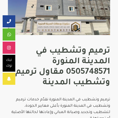
ترميم وتشطيب في
المدينة المنورة
تيك
توك
0505748571 مقاول ترميم
وتشطيب المدينة
ترميم وتشطيب في المدينة المنورة نقدّم خدمات ترميم
وتشطيب في المدينة المنورة بأعلى معايير الجودة،
لتشطيب وتجديد وصيانة المباني وإعادتها لحالتها الأصلية