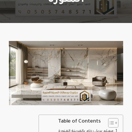
المنورة
Table of Contents
معلم بديل رخام بالمدينة المنورة