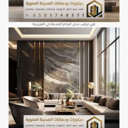
فني تركيب بديل الرخام المدينة حي العزيزية