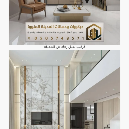
تركيب بديل رخام في المدينة