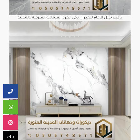
تركيب بديل الرخام للجدران بحي الحرة الشمالية الشرقية بالمدينة
تيك