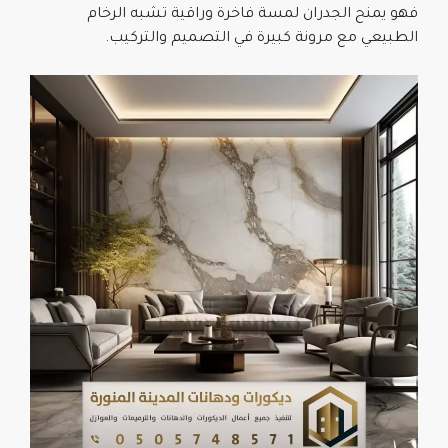
فهو يمنح الجدران لمسة فاخرة وراقية تشبه الرخام
الطبيعي مع مرونة كبيرة في التصميم والتركيب.