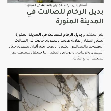
أسعار بديل الرخام للجدران بالمدينه حي المبعوث
بديل الرخام للصالات في
المدينة المنورة
يتم استخدام
بديل الرخام للصالات في المدينة المنورة
ليمنح المكان إطلالة فخمة وعصرية، خاصة في الصالات
المفتوحة والمجالس الكبيرة. وتتوفر منه ألوان متعددة مثل
الأبيض، والرمادي، والرخامي الذهبي، ما يسهل تنسيقه مع
مختلف أنواع الأثاث.