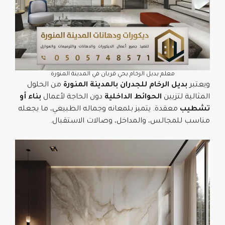
معلم بديل الرخام بحي قربان في المدينة المنورة
ويعتبر
بديل الرخام للجدران بالمدينة المنورة
من الحلول
المثالية لتزيين
الحوائط الداخلية
دون الحاجة لأعمال
بناء أو
تشطيب
معقدة. يتميز بلمعانه وجماله الطبيعي، ما يجعله
مناسب للمجالس، والمداخل، وصالات الاستقبال.