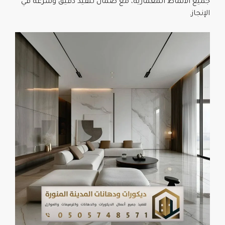
جميع الأنماط المعمارية، مع ضمان تنفيذ دقيق وسرعة في
الإنجاز.