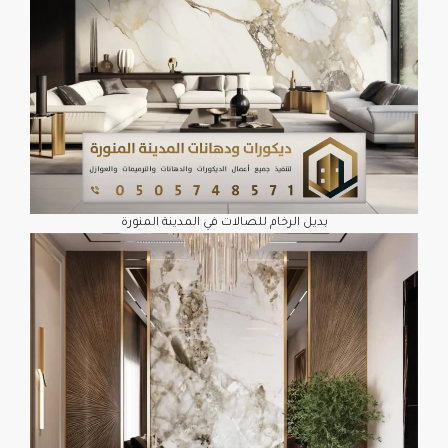
بديل الرخام للصالات في المدينة المنورة