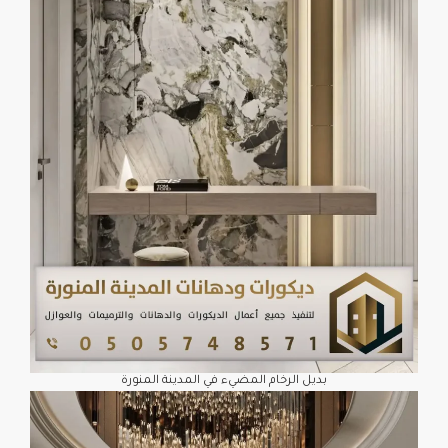
بديل الرخام المضيء في المدينة المنورة