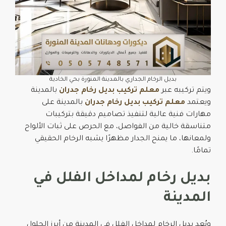
بديل الرخام الجداري بالمدينة المنورة بحي الخادية
ويتم تركيبه عبر
معلم تركيب بديل رخام جدران
بالمدينة
ويعتمد
معلم تركيب بديل رخام جدران
بالمدينة على
مهارات فنية عالية لتنفيذ تصاميم دقيقة بتركيبات
متناسقة خالية من الفواصل، مع الحرص على ثبات الألواح
ولمعانها، ما يمنح الجدار مظهرًا يشبه الرخام الحقيقي
تمامًا.
بديل رخام لمداخل الفلل في
المدينة
ويُعد بديل الرخام لمداخل الفلل في المدينة من أبرز الحلول