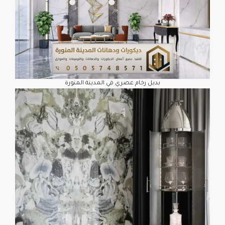
بديل رخام عصري في المدينة المنورة