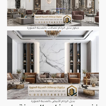
ديكور بديل الرخام لصالات بالمدينة المنورة
بديل الرخام الأبيض بالمدينة المنورة