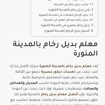
تركيب بديل رخام في المدينة
فني بديل رخام بالمدينة المنورة
بديل الرخام للصالات في المدينة المنورة
بديل رخام لمداخل الفلل في المدينة
بديل رخام عصري في المدينة المنورة
أسعار بديل الرخام المدينة المنورة
معلم بديل رخام بالمدينة
المنورة
يُعد
معلم بديل رخام بالمدينة المنورة
خيارك الأمثل لذا إذا
كنت تبحث عن
لمسات ديكور عصرية
تجمع بين الأناقة
والمتانة، حيث يتم تنفيذ التصاميم باحترافية عالية
وباستخدام خامات عالية الجودة تناسب
الجدران والمداخل
والصالات
بتشطيبات عصرية. وإذا كنت تبحث عن الجودة
والخبرة، فإن
أفضل معلم بديل رخام
بالمدينة يقدم لك
حلول تصميم فاخرة باستخدام خامات متنوعة تتناسب مع