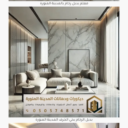
معلم بديل رخام بالمدينة المنورة
بديل الرخام بحي الجرف المدينة المنورة