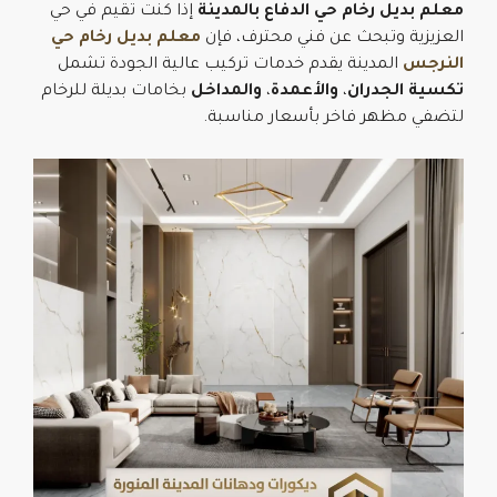
معلم بديل رخام حي الدفاع بالمدينة
إذا كنت تقيم في حي
العزيزية وتبحث عن فني محترف، فإن
معلم بديل رخام حي
النرجس
المدينة يقدم خدمات تركيب عالية الجودة تشمل
تكسية الجدران
،
والأعمدة
،
والمداخل
بخامات بديلة للرخام
لتضفي مظهر فاخر بأسعار مناسبة.