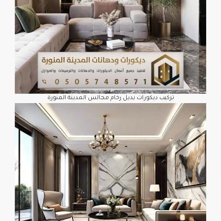
تركيب ديكورات بديل رخام مجالس المدينة المنورة