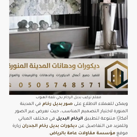
معلم تركيب بديل الرخام بحي نلعة الهبوب
ويمكن للعملاء الاطلاع على
صور بديل رخام
في المدينة
المنورة لاختيار التصميم المناسب، حيث نعرض عبر الصور
أفكارًا متنوعة لتطبيق
الرخام البديل
في مختلف المباني
وللمزيد من التفاصيل عن
ديكورات بديل رخام الجدران
زيارة
موقع
مؤسسة مقاولات عامة بالرياض
.