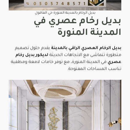
بديل الرخام بالمدينة المنورة حي العاقول
بديل رخام عصري في
المدينة المنورة
بديل الرخام العصري الراقي بالمدينة
يقدم حلول تصميم
متطورة تتماشى مع الاتجاهات الحديثة
لديكور بديل رخام
عصري
في المدينة المنورة، مع توفر خامات لامعة ومطفية
تناسب المساحات المفتوحة.