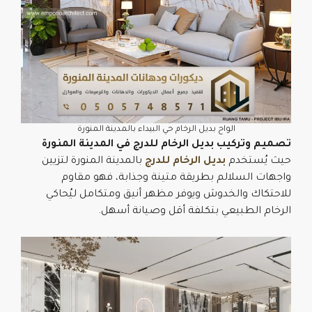
الواح بديل الرخام حي البيداء بالمدينة المنورة
تصميم وتركيب بديل الرخام للدرج في المدينة المنورة
حيث يُستخدم
بديل الرخام للدرج
بالمدينة المنورة لتزيين
واجهات السلالم بطريقة متينة وجذابة، فهو مقاوم
للاحتكاك والخدوش ويوفر مظهر أنيق ومتكامل ليُحاكي
الرخام الطبيعي بتكلفة أقل وصيانة أسهل.